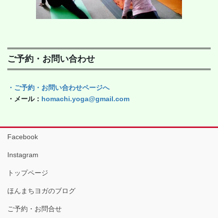
ご予約・お問い合わせ
・ご予約・お問い合わせページへ
・メール：
homachi.yoga@gmail.com
Facebook
Instagram
トップページ
ほんまちヨガのブログ
ご予約・お問合せ