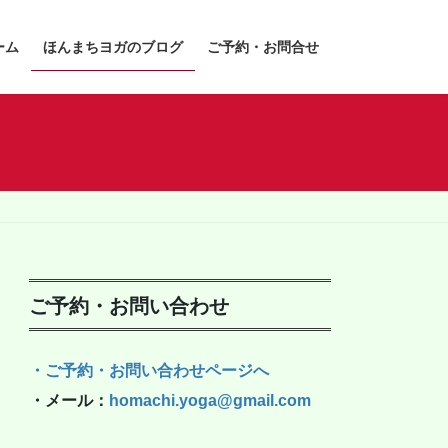
ーム
ほんまちヨガのブログ
ご予約・お問合せ
ご予約・お問い合わせ
・ご予約・お問い合わせページへ
・メール：
homachi.yoga@gmail.com