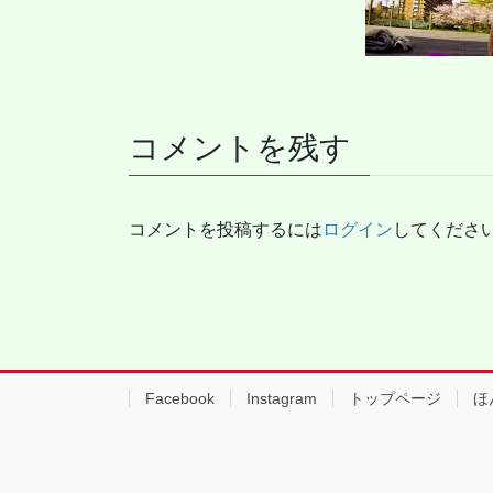
コメントを残す
コメントを投稿するには
ログイン
してくださ
Facebook
Instagram
トップページ
ほ