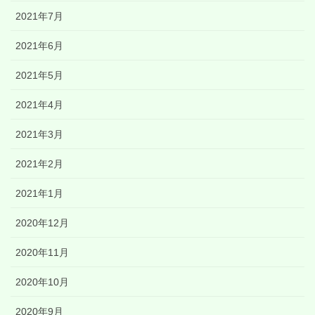
2021年7月
2021年6月
2021年5月
2021年4月
2021年3月
2021年2月
2021年1月
2020年12月
2020年11月
2020年10月
2020年9月