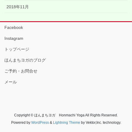
2018年11月
Facebook
Instagram
トップページ
ほんまちヨガのブログ
ご予約・お問合せ
メール
Copyright © ほんまちヨガ Honmachi Yoga All Rights Reserved.
Powered by
WordPress
&
Lightning Theme
by Vektor,Inc. technology.