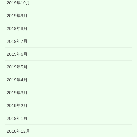
2019年10月
2019年9月
2019年8月
2019年7月
2019年6月
2019年5月
2019年4月
2019年3月
2019年2月
2019年1月
2018年12月