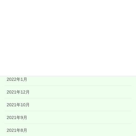
2022年8月
2022年7月
2022年6月
2022年5月
2022年4月
2022年3月
2022年1月
2021年12月
2021年10月
2021年9月
2021年8月