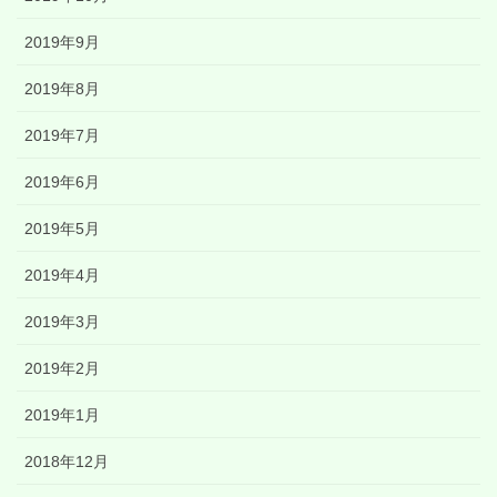
2019年9月
2019年8月
2019年7月
2019年6月
2019年5月
2019年4月
2019年3月
2019年2月
2019年1月
2018年12月