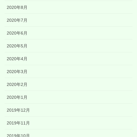
2020年8月
2020年7月
2020年6月
2020年5月
2020年4月
2020年3月
2020年2月
2020年1月
2019年12月
2019年11月
2019年10月