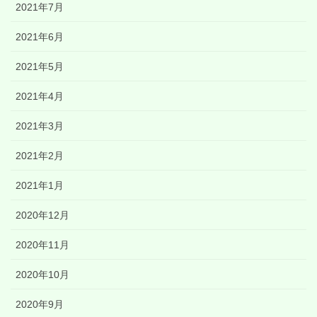
2021年7月
2021年6月
2021年5月
2021年4月
2021年3月
2021年2月
2021年1月
2020年12月
2020年11月
2020年10月
2020年9月