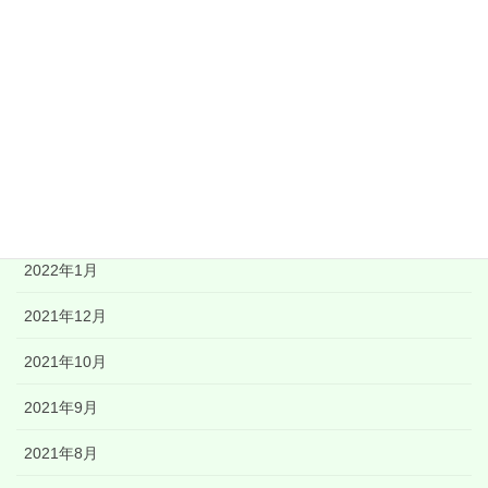
2022年7月
2022年6月
2022年5月
2022年4月
2022年3月
2022年1月
2021年12月
2021年10月
2021年9月
2021年8月