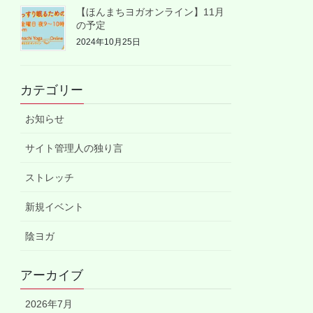
【ほんまちヨガオンライン】11月
の予定
2024年10月25日
カテゴリー
お知らせ
サイト管理人の独り言
ストレッチ
新規イベント
陰ヨガ
アーカイブ
2026年7月