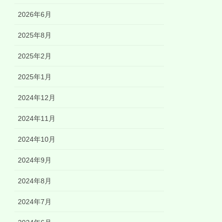
2026年6月
2025年8月
2025年2月
2025年1月
2024年12月
2024年11月
2024年10月
2024年9月
2024年8月
2024年7月