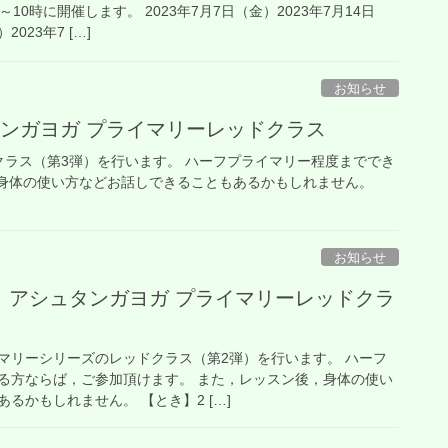
10時に開催します。 2023年7月7日（金）2023年7月14日
2023年7 […]
お知らせ
ンガヨガ プライマリーレッドクラス
ラス（第3弾）を行います。 ハーフプライマリー程度まででき
，身体の使い方などお話しできることもあるかもしれません。
お知らせ
】アシュタンガヨガ プライマリーレッドクラ
マリーシリーズのレッドクラス（第2弾）を行います。 ハーフ
る方ならば，ご参加頂けます。 また，レッスン後，身体の使い
るかもしれません。 【とき】2 […]