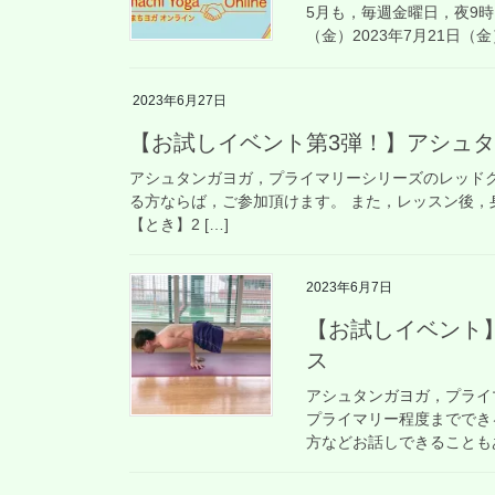
5月も，毎週金曜日，夜9時～
（金）2023年7月21日（金）
2023年6月27日
【お試しイベント第3弾！】アシュタ
アシュタンガヨガ，プライマリーシリーズのレッドク
る方ならば，ご参加頂けます。 また，レッスン後
【とき】2 […]
2023年6月7日
【お試しイベント
ス
アシュタンガヨガ，プライ
プライマリー程度まででき
方などお話しできることもあ