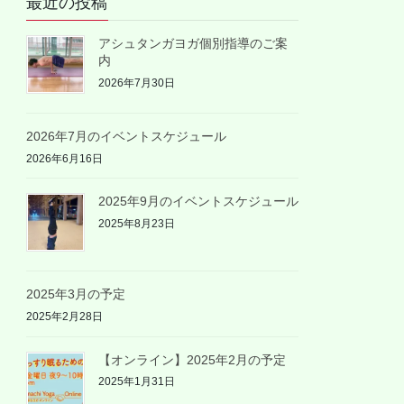
最近の投稿
アシュタンガヨガ個別指導のご案
内
2026年7月30日
2026年7月のイベントスケジュール
2026年6月16日
2025年9月のイベントスケジュール
2025年8月23日
2025年3月の予定
2025年2月28日
【オンライン】2025年2月の予定
2025年1月31日