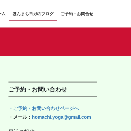
ーム
ほんまちヨガのブログ
ご予約・お問合せ
ご予約・お問い合わせ
・ご予約・お問い合わせページへ
・メール：
homachi.yoga@gmail.com