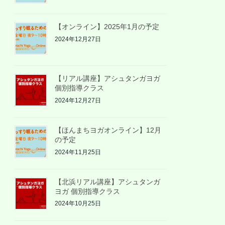
【オンライン】2025年1月の予定
2024年12月27日
【リアル講座】アシュタンガヨガ
個別指導クラス
2024年12月27日
【ほんまちヨガオンライン】12月
の予定
2024年11月25日
【北浜リアル講座】アシュタンガ
ヨガ 個別指導クラス
2024年10月25日