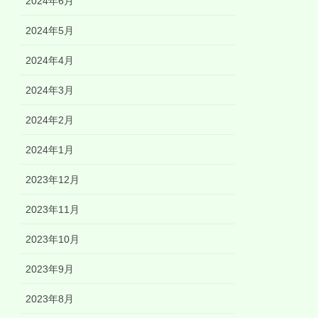
2024年6月
2024年5月
2024年4月
2024年3月
2024年2月
2024年1月
2023年12月
2023年11月
2023年10月
2023年9月
2023年8月