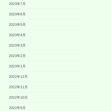
2023年7月
2023年6月
2023年5月
2023年4月
2023年3月
2023年2月
2023年1月
2022年12月
2022年11月
2022年10月
2022年9月