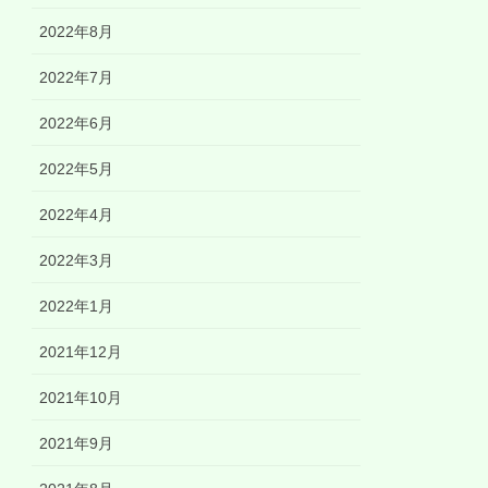
2022年8月
2022年7月
2022年6月
2022年5月
2022年4月
2022年3月
2022年1月
2021年12月
2021年10月
2021年9月