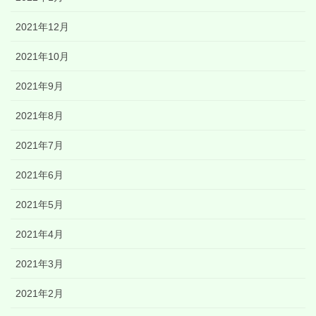
2021年12月
2021年10月
2021年9月
2021年8月
2021年7月
2021年6月
2021年5月
2021年4月
2021年3月
2021年2月