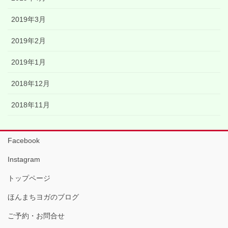
2019年3月
2019年2月
2019年1月
2018年12月
2018年11月
Facebook
Instagram
トップページ
ほんまちヨガのブログ
ご予約・お問合せ