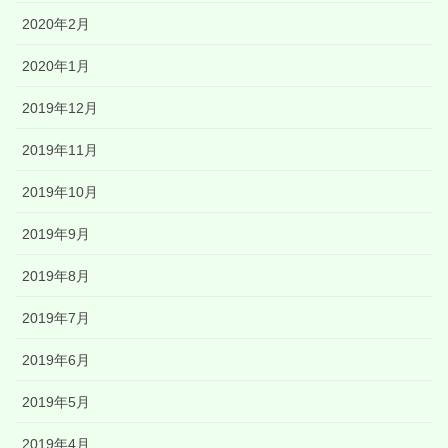
2020年2月
2020年1月
2019年12月
2019年11月
2019年10月
2019年9月
2019年8月
2019年7月
2019年6月
2019年5月
2019年4月