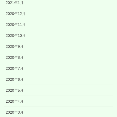
2021年1月
2020年12月
2020年11月
2020年10月
2020年9月
2020年8月
2020年7月
2020年6月
2020年5月
2020年4月
2020年3月