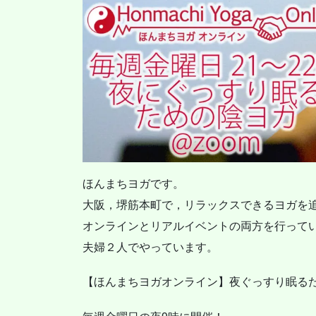
ほんまちヨガです。
大阪，堺筋本町で，リラックスできるヨガを
オンラインとリアルイベントの両方を行って
夫婦２人でやっています。
【ほんまちヨガオンライン】夜ぐっすり眠る