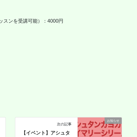
スンを受講可能）：4000円
お知らせ
次の記事
【イベント】アシュタ