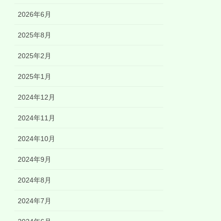
2026年6月
2025年8月
2025年2月
2025年1月
2024年12月
2024年11月
2024年10月
2024年9月
2024年8月
2024年7月