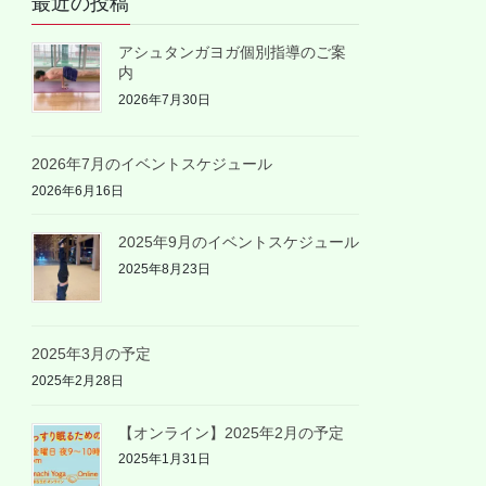
最近の投稿
アシュタンガヨガ個別指導のご案
内
2026年7月30日
2026年7月のイベントスケジュール
2026年6月16日
2025年9月のイベントスケジュール
2025年8月23日
2025年3月の予定
2025年2月28日
【オンライン】2025年2月の予定
2025年1月31日