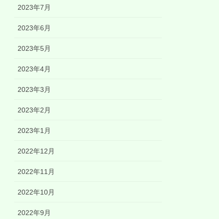
2023年7月
2023年6月
2023年5月
2023年4月
2023年3月
2023年2月
2023年1月
2022年12月
2022年11月
2022年10月
2022年9月