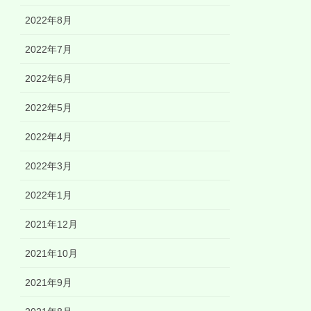
2022年8月
2022年7月
2022年6月
2022年5月
2022年4月
2022年3月
2022年1月
2021年12月
2021年10月
2021年9月