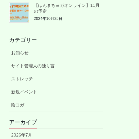
【ほんまちヨガオンライン】11月
の予定
2024年10月25日
カテゴリー
お知らせ
サイト管理人の独り言
ストレッチ
新規イベント
陰ヨガ
アーカイブ
2026年7月