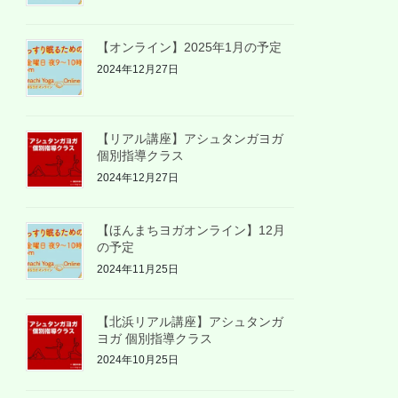
【オンライン】2025年1月の予定
2024年12月27日
【リアル講座】アシュタンガヨガ
個別指導クラス
2024年12月27日
【ほんまちヨガオンライン】12月
の予定
2024年11月25日
【北浜リアル講座】アシュタンガ
ヨガ 個別指導クラス
2024年10月25日