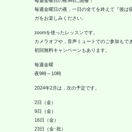
毎週金曜日の夜9時に開催！
毎週金曜日の夜，一日の全てを終えて『後は
ガをお楽しみください。
zoomを使ったレッスンです。
カメラオフや，音声ミュートでのご参加もで
初回無料キャンペーンもあります。
毎週金曜
夜9時～10時
2024年2月は，次の予定です。
2日（金）
9日（金）
16日（金）
23日（金･祝）