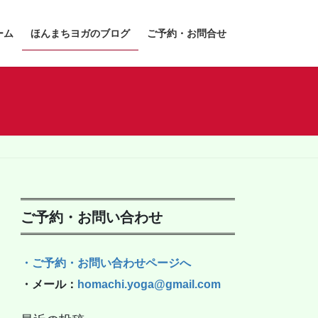
ーム
ほんまちヨガのブログ
ご予約・お問合せ
ご予約・お問い合わせ
・ご予約・お問い合わせページへ
・メール：
homachi.yoga@gmail.com