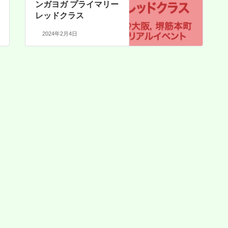
ンガヨガ プライマリー
レッドクラス
2024年2月4日