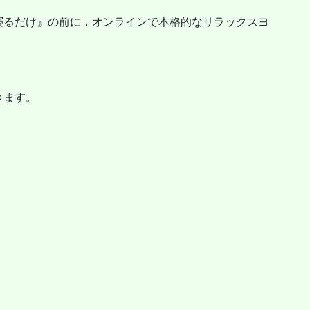
寝るだけ』の前に，オンラインで本格的なリラックスヨ
きます。