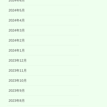
2024年6月
2024年5月
2024年4月
2024年3月
2024年2月
2024年1月
2023年12月
2023年11月
2023年10月
2023年9月
2023年8月