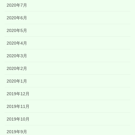
2020年7月
2020年6月
2020年5月
2020年4月
2020年3月
2020年2月
2020年1月
2019年12月
2019年11月
2019年10月
2019年9月