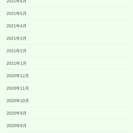
2021年6月
2021年5月
2021年4月
2021年3月
2021年2月
2021年1月
2020年12月
2020年11月
2020年10月
2020年9月
2020年8月