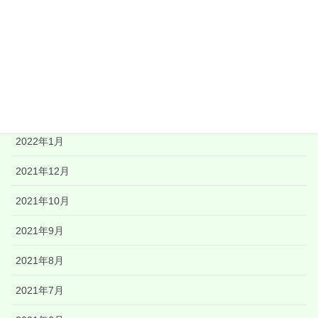
2022年6月
2022年5月
2022年4月
2022年3月
2022年1月
2021年12月
2021年10月
2021年9月
2021年8月
2021年7月