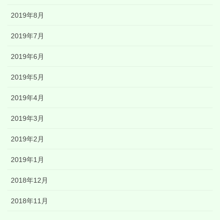
2019年8月
2019年7月
2019年6月
2019年5月
2019年4月
2019年3月
2019年2月
2019年1月
2018年12月
2018年11月