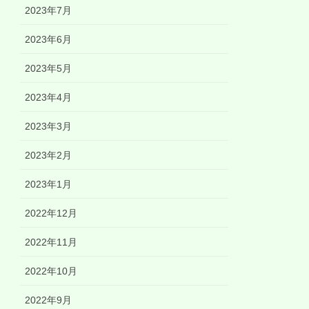
2023年7月
2023年6月
2023年5月
2023年4月
2023年3月
2023年2月
2023年1月
2022年12月
2022年11月
2022年10月
2022年9月