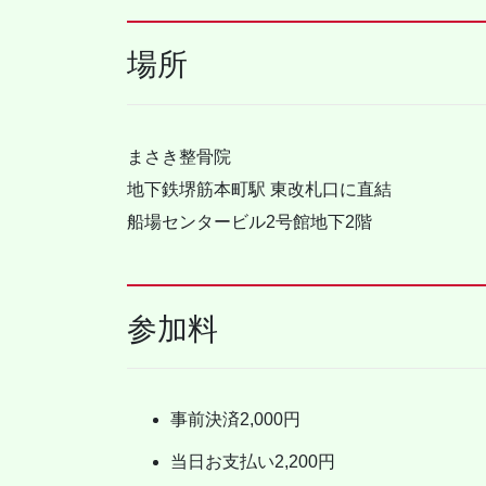
場所
まさき整骨院
地下鉄堺筋本町駅 東改札口に直結
船場センタービル2号館地下2階
参加料
事前決済2,000円
当日お支払い2,200円