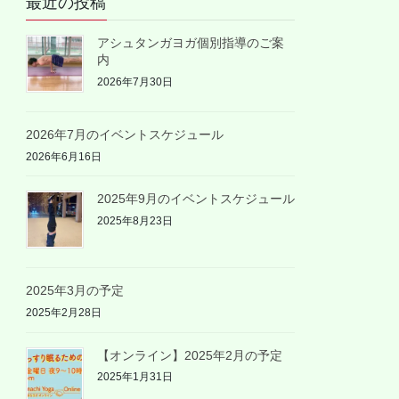
最近の投稿
アシュタンガヨガ個別指導のご案
内
2026年7月30日
2026年7月のイベントスケジュール
2026年6月16日
2025年9月のイベントスケジュール
2025年8月23日
2025年3月の予定
2025年2月28日
【オンライン】2025年2月の予定
2025年1月31日