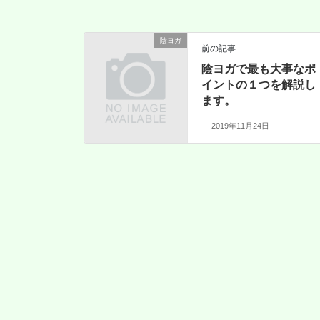
陰ヨガ
前の記事
陰ヨガで最も大事なポ
イントの１つを解説し
ます。
2019年11月24日