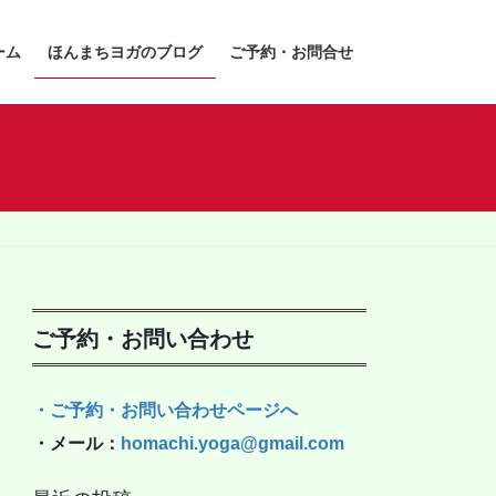
ーム
ほんまちヨガのブログ
ご予約・お問合せ
ご予約・お問い合わせ
・ご予約・お問い合わせページへ
・メール：
homachi.yoga@gmail.com