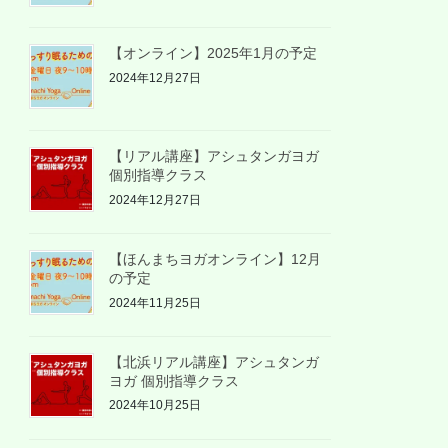
【オンライン】2025年1月の予定
2024年12月27日
【リアル講座】アシュタンガヨガ
個別指導クラス
2024年12月27日
【ほんまちヨガオンライン】12月
の予定
2024年11月25日
【北浜リアル講座】アシュタンガ
ヨガ 個別指導クラス
2024年10月25日