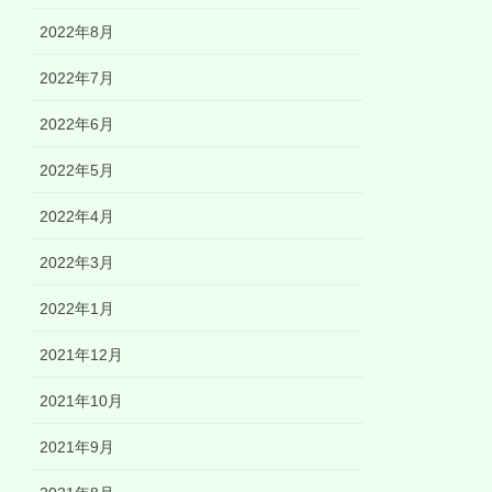
2022年8月
2022年7月
2022年6月
2022年5月
2022年4月
2022年3月
2022年1月
2021年12月
2021年10月
2021年9月