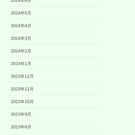
2024年6月
2024年5月
2024年4月
2024年3月
2024年2月
2024年1月
2023年12月
2023年11月
2023年10月
2023年9月
2023年8月