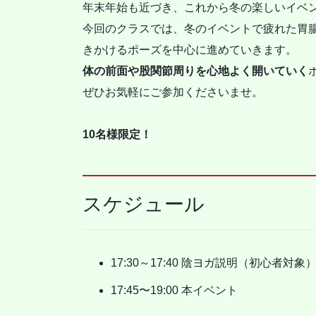
年末年始も近づき、これから冬の楽しいイベ
今回のクラスでは、冬のイベントで疲れた胃
きかけるポーズを中心に進めていきます。
体の前面や股関節周りを心地よく開いていく
ぜひお気軽にご参加くださいませ。
10名様限定！
スケジュール
17:30～17:40 陰ヨガ説明（初心者対象
17:45〜19:00 本イベント