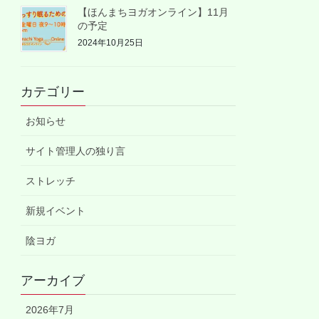
【ほんまちヨガオンライン】11月
の予定
2024年10月25日
カテゴリー
お知らせ
サイト管理人の独り言
ストレッチ
新規イベント
陰ヨガ
アーカイブ
2026年7月