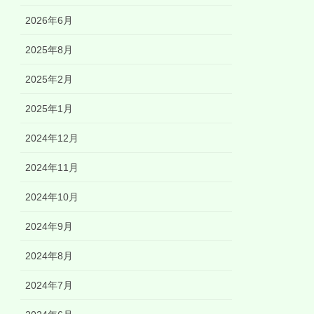
2026年6月
2025年8月
2025年2月
2025年1月
2024年12月
2024年11月
2024年10月
2024年9月
2024年8月
2024年7月