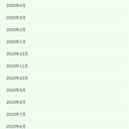
2020年4月
2020年3月
2020年2月
2020年1月
2019年12月
2019年11月
2019年10月
2019年9月
2019年8月
2019年7月
2019年6月