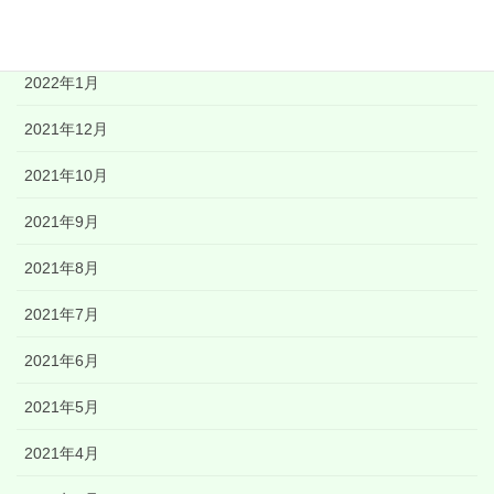
2022年3月
2022年1月
2021年12月
2021年10月
2021年9月
2021年8月
2021年7月
2021年6月
2021年5月
2021年4月