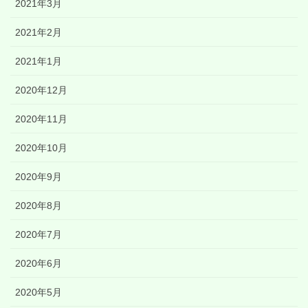
2021年3月
2021年2月
2021年1月
2020年12月
2020年11月
2020年10月
2020年9月
2020年8月
2020年7月
2020年6月
2020年5月