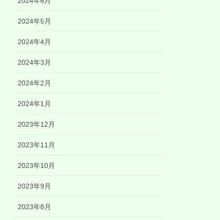
2024年6月
2024年5月
2024年4月
2024年3月
2024年2月
2024年1月
2023年12月
2023年11月
2023年10月
2023年9月
2023年8月