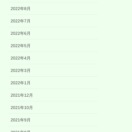
2022年8月
2022年7月
2022年6月
2022年5月
2022年4月
2022年3月
2022年1月
2021年12月
2021年10月
2021年9月