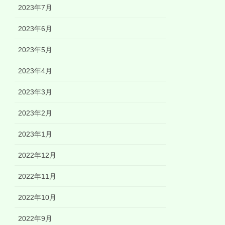
2023年7月
2023年6月
2023年5月
2023年4月
2023年3月
2023年2月
2023年1月
2022年12月
2022年11月
2022年10月
2022年9月