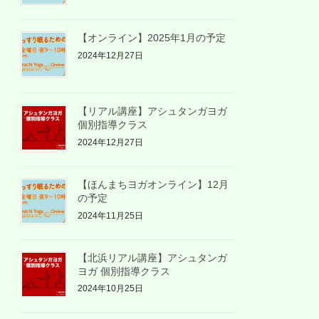
【オンライン】2025年1月の予定
2024年12月27日
【リアル講座】アシュタンガヨガ
個別指導クラス
2024年12月27日
【ほんまちヨガオンライン】12月
の予定
2024年11月25日
【北浜リアル講座】アシュタンガ
ヨガ 個別指導クラス
2024年10月25日