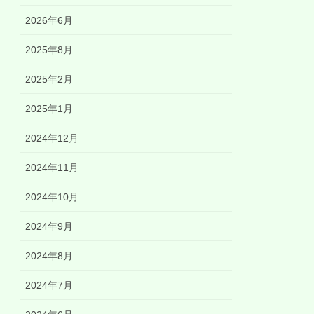
2026年6月
2025年8月
2025年2月
2025年1月
2024年12月
2024年11月
2024年10月
2024年9月
2024年8月
2024年7月