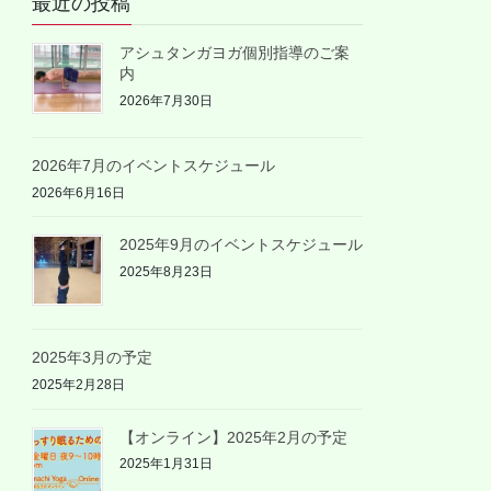
最近の投稿
アシュタンガヨガ個別指導のご案
内
2026年7月30日
2026年7月のイベントスケジュール
2026年6月16日
2025年9月のイベントスケジュール
2025年8月23日
2025年3月の予定
2025年2月28日
【オンライン】2025年2月の予定
2025年1月31日