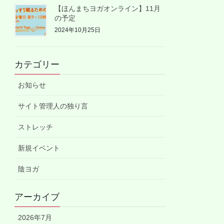
【ほんまちヨガオンライン】11月
の予定
2024年10月25日
カテゴリー
お知らせ
サイト管理人の独り言
ストレッチ
新規イベント
陰ヨガ
アーカイブ
2026年7月