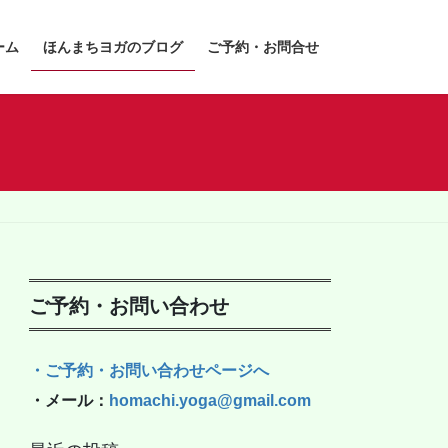
ーム
ほんまちヨガのブログ
ご予約・お問合せ
ご予約・お問い合わせ
・ご予約・お問い合わせページへ
・メール：
homachi.yoga@gmail.com